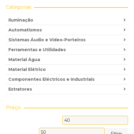
Categorias
Iluminação
Automatismos
Sistemas Áudio e Vídeo-Porteiros
Ferramentas e Utilidades
Material Água
Material Elétrico
Componentes Eléctricos e Industriais
Extratores
Preço
Preço
mínimo
Preço
Filtrar