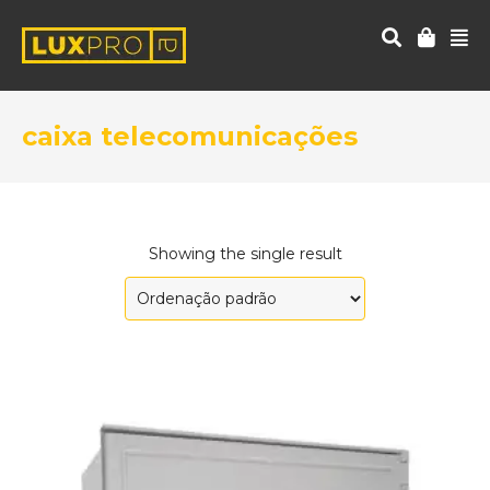
caixa telecomunicações
Showing the single result