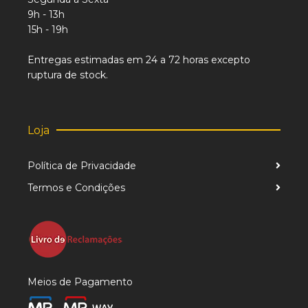
9h - 13h
15h - 19h
Entregas estimadas em 24 a 72 horas excepto
ruptura de stock.
Loja
Política de Privacidade
Termos e Condições
Meios de Pagamento