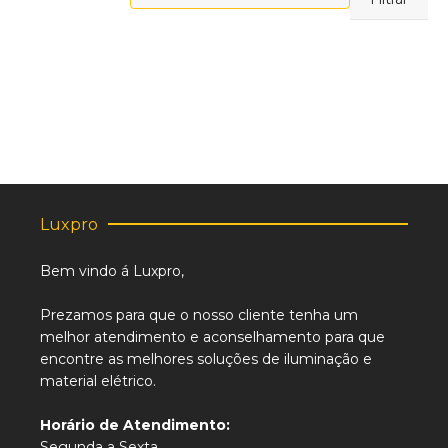
máximo
Luxpro
Bem vindo á Luxpro,
Prezamos para que o nosso cliente tenha um
melhor atendimento e aconselhamento para que
encontre as melhores soluções de iluminação e
material elétrico.
Horário de Atendimento:
Segunda a Sexta