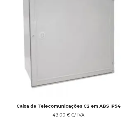
Caixa de Telecomunicações C2 em ABS IP54
48.00
€
C/ IVA