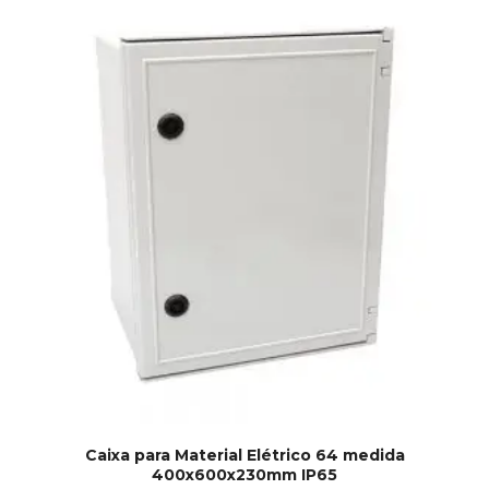
Caixa para Material Elétrico 64 medida
400x600x230mm IP65