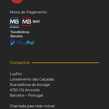
Meios de Pagamento
Contactos
LuxPro
Loteamento das Calçadas
Rua barbosa do bocage
4750-116 Arcozelo
Barcelos – Portugal
Chamada para rede móvel