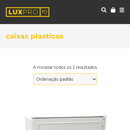
caixas plasticas
A mostrar todos os 2 resultados