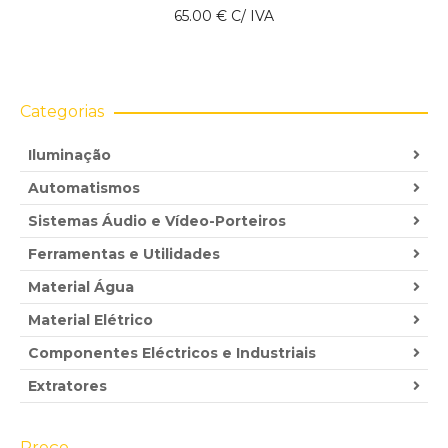
65.00
€
C/ IVA
Categorias
Iluminação
Automatismos
Sistemas Áudio e Vídeo-Porteiros
Ferramentas e Utilidades
Material Água
Material Elétrico
Componentes Eléctricos e Industriais
Extratores
Preço