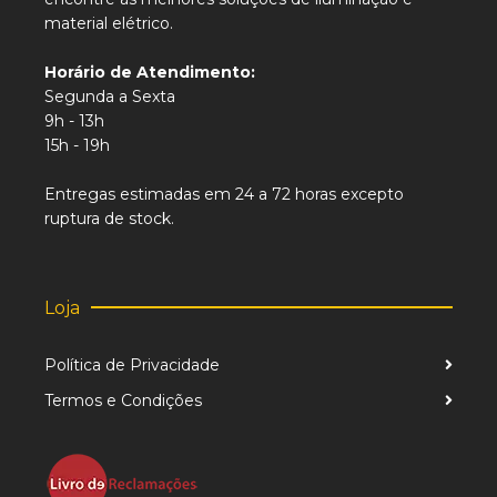
material elétrico.
Horário de Atendimento:
Segunda a Sexta
9h - 13h
15h - 19h
Entregas estimadas em 24 a 72 horas excepto
ruptura de stock.
Loja
Política de Privacidade
Termos e Condições