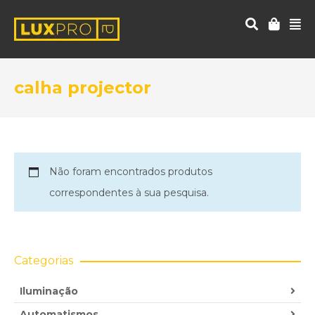
calha projector
Não foram encontrados produtos
correspondentes à sua pesquisa.
Categorias
Iluminação
Automatismos