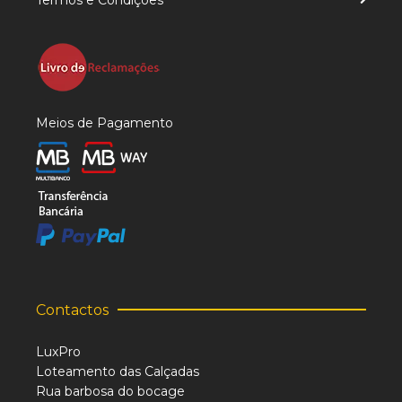
Termos e Condições
Meios de Pagamento
Contactos
LuxPro
Loteamento das Calçadas
Rua barbosa do bocage