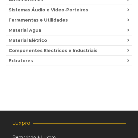
Sistemas Áudio e Vídeo-Porteiros
Ferramentas e Utilidades
Material Água
Material Elétrico
Componentes Eléctricos e Industriais
Extratores
Luxpro
Bem vindo á Luxpro,