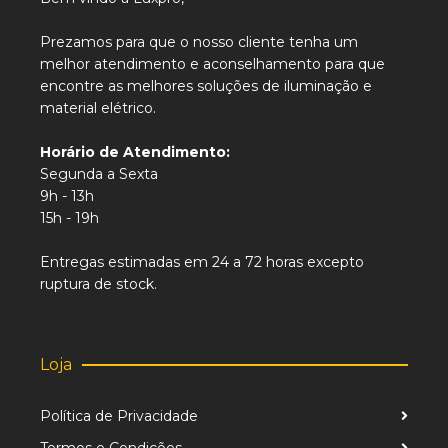
Prezamos para que o nosso cliente tenha um
melhor atendimento e aconselhamento para que
encontre as melhores soluções de iluminação e
material elétrico.
Horário de Atendimento:
Segunda a Sexta
9h - 13h
15h - 19h
Entregas estimadas em 24 a 72 horas excepto
ruptura de stock.
Loja
Política de Privacidade