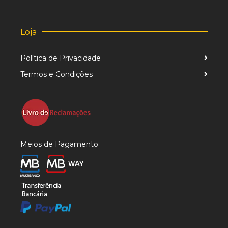
Loja
Política de Privacidade
Termos e Condições
Meios de Pagamento