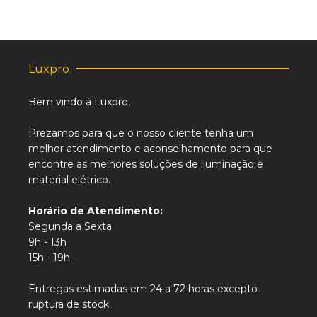
Luxpro
Bem vindo á Luxpro,
Prezamos para que o nosso cliente tenha um
melhor atendimento e aconselhamento para que
encontre as melhores soluções de iluminação e
material elétrico.
Horário de Atendimento:
Segunda a Sexta
9h - 13h
15h - 19h
Entregas estimadas em 24 a 72 horas excepto
ruptura de stock.