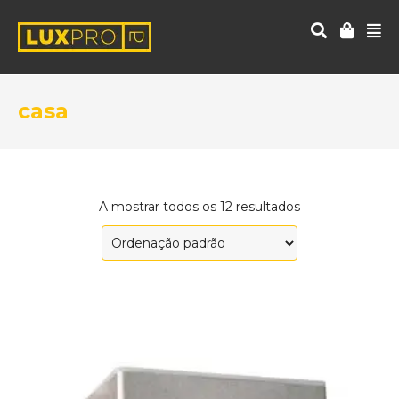
casa
A mostrar todos os 12 resultados