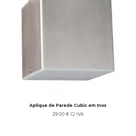
Aplique de Parede Cubic em Inox
29.00
€
C/ IVA