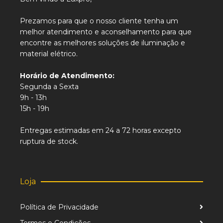
Prezamos para que o nosso cliente tenha um
melhor atendimento e aconselhamento para que
encontre as melhores soluções de iluminação e
material elétrico.
Horário de Atendimento:
Segunda a Sexta
9h - 13h
15h - 19h
Entregas estimadas em 24 a 72 horas excepto
ruptura de stock.
Loja
Política de Privacidade