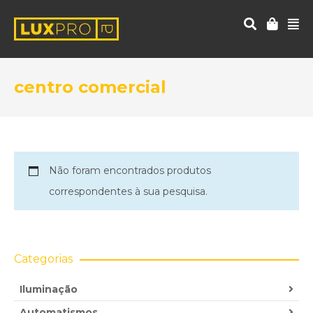
centro comercial
Não foram encontrados produtos
correspondentes à sua pesquisa.
Categorias
Iluminação
Automatismos