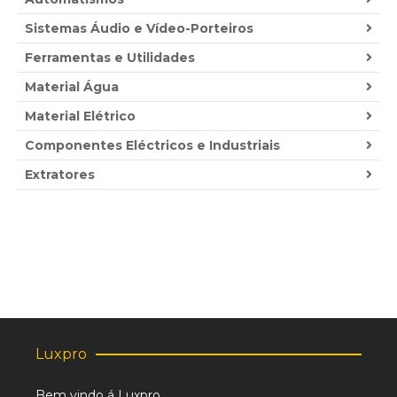
Sistemas Áudio e Vídeo-Porteiros
Ferramentas e Utilidades
Material Água
Material Elétrico
Componentes Eléctricos e Industriais
Extratores
Luxpro
Bem vindo á Luxpro,