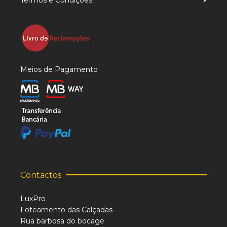
Termos e Condições
Meios de Pagamento
Contactos
LuxPro
Loteamento das Calçadas
Rua barbosa do bocage