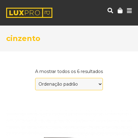
cinzento
A mostrar todos os 6 resultados