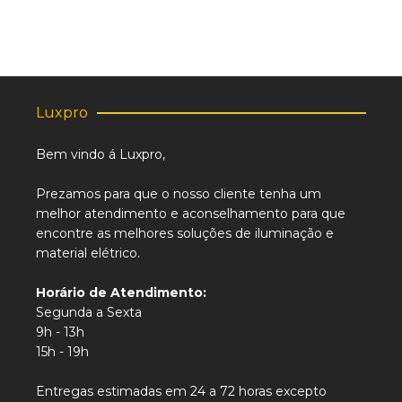
Luxpro
Bem vindo á Luxpro,
Prezamos para que o nosso cliente tenha um
melhor atendimento e aconselhamento para que
encontre as melhores soluções de iluminação e
material elétrico.
Horário de Atendimento:
Segunda a Sexta
9h - 13h
15h - 19h
Entregas estimadas em 24 a 72 horas excepto