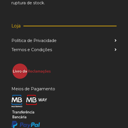
ruptura de stock.
Loja
Política de Privacidade
Termos e Condições
Meios de Pagamento