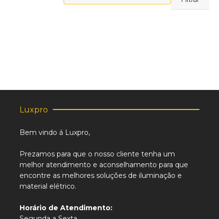
máximo
Luxpro
Bem vindo á Luxpro,
Prezamos para que o nosso cliente tenha um
melhor atendimento e aconselhamento para que
encontre as melhores soluções de iluminação e
material elétrico.
Horário de Atendimento:
Segunda a Sexta