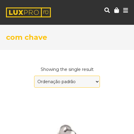
com chave
Showing the single result