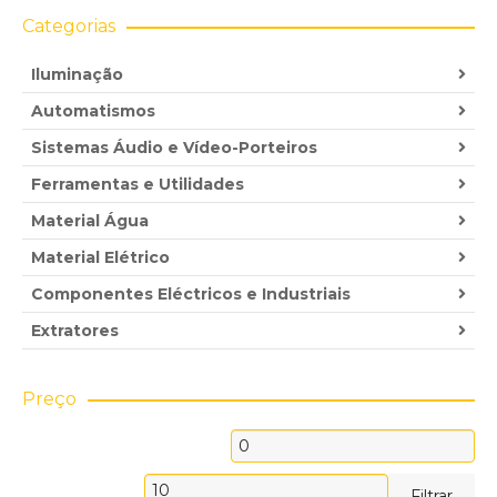
Categorias
Iluminação
Automatismos
Sistemas Áudio e Vídeo-Porteiros
Ferramentas e Utilidades
Material Água
Material Elétrico
Componentes Eléctricos e Industriais
Extratores
Preço
Preço
mínimo
Preço
Filtrar