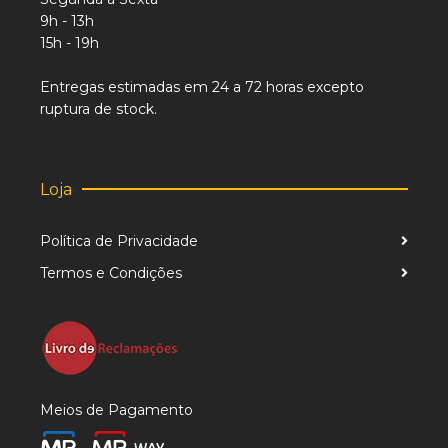
9h - 13h
15h - 19h
Entregas estimadas em 24 a 72 horas excepto
ruptura de stock.
Loja
Política de Privacidade
Termos e Condições
Meios de Pagamento