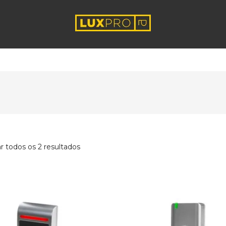
r todos os 2 resultados