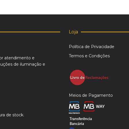
Loja
Política de Privacidade
Termos e Condições
or atendimento e
uções de iluminação e
Meios de Pagamento
ra de stock.