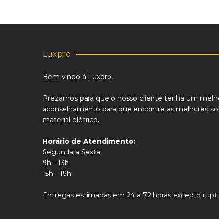
Luxpro
Bem vindo á Luxpro,
Prezamos para que o nosso cliente tenha um melh
aconselhamento para que encontre as melhores sol
material elétrico.
Horário de Atendimento:
Segunda a Sexta
9h - 13h
15h - 19h
Entregas estimadas em 24 a 72 horas excepto ruptu