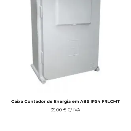
Caixa Contador de Energia em ABS IP54 FRLCMT
35.00
€
C/ IVA