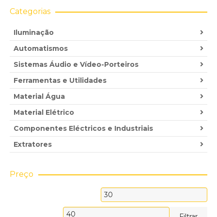
Categorias
Iluminação
Automatismos
Sistemas Áudio e Vídeo-Porteiros
Ferramentas e Utilidades
Material Água
Material Elétrico
Componentes Eléctricos e Industriais
Extratores
Preço
Preço
mínimo
Preço
Filtrar