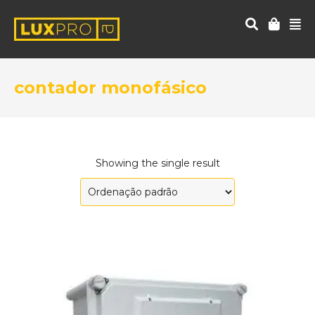
contador monofásico
Showing the single result