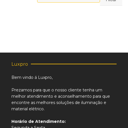
máximo
Luxpro
Bem vindo á Luxpro,
Prezamos para que o nosso cliente tenha um
melhor atendimento e aconselhamento para que
encontre as melhores soluções de iluminação e
material elétrico.
Horário de Atendimento:
Segunda a Sexta