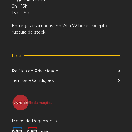
9h - 13h
15h - 19h
Entregas estimadas em 24 a 72 horas excepto
ruptura de stock.
Loja
Política de Privacidade
Termos e Condições
Meios de Pagamento