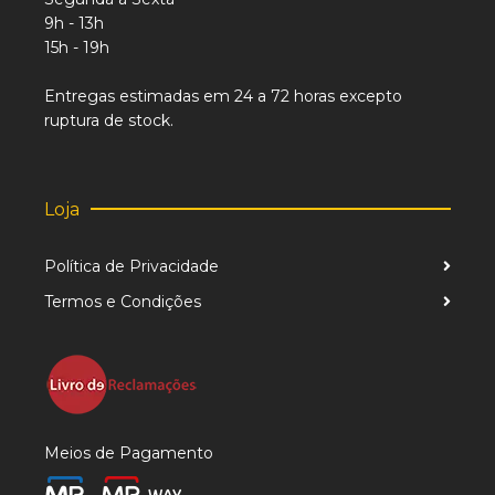
9h - 13h
15h - 19h
Entregas estimadas em 24 a 72 horas excepto
ruptura de stock.
Loja
Política de Privacidade
Termos e Condições
Meios de Pagamento