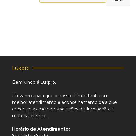
máximo
Luxpro
Bem vindo á Luxpro,
Prezamos para que o nosso cliente tenha um
melhor atendimento e aconselhamento para que
encontre as melhores soluções de iluminação e
material elétrico.
Horário de Atendimento:
Segunda a Sexta