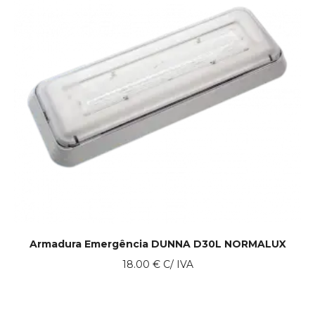
Armadura Emergência DUNNA D30L NORMALUX
18.00
€
C/ IVA