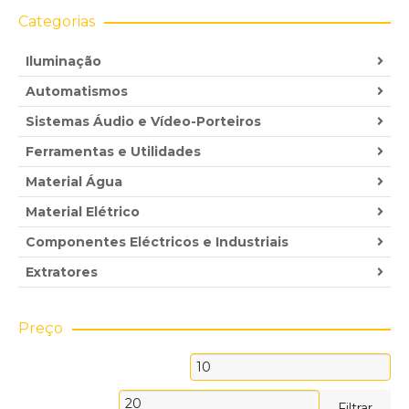
Categorias
Iluminação
Automatismos
Sistemas Áudio e Vídeo-Porteiros
Ferramentas e Utilidades
Material Água
Material Elétrico
Componentes Eléctricos e Industriais
Extratores
Preço
Preço
mínimo
Preço
Filtrar