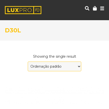
D30L
Showing the single result