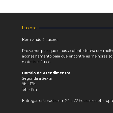
Luxpro
Bem vindo á Luxpro,
Prezamos para que o nosso cliente tenha um melh
aconselhamento para que encontre as melhores sol
material elétrico.
Horário de Atendimento:
Segunda a Sexta
9h - 13h
15h - 19h
Entregas estimadas em 24 a 72 horas excepto ruptu