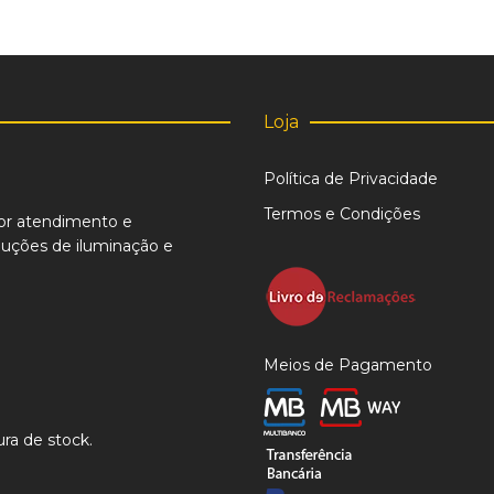
Loja
Política de Privacidade
Termos e Condições
or atendimento e
uções de iluminação e
Meios de Pagamento
ra de stock.