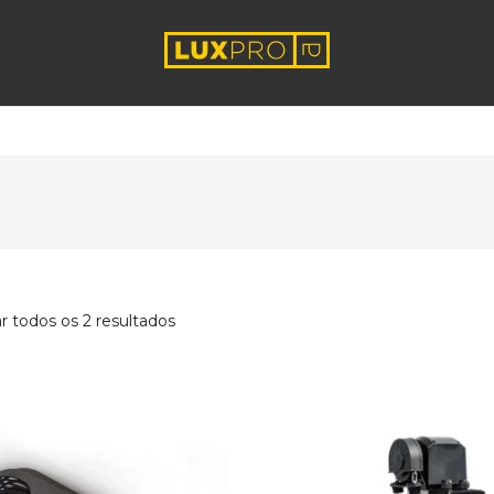
r todos os 2 resultados