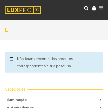
L
Não foram encontrados produtos
correspondentes à sua pesquisa.
Categorias
Iluminação
Automatismos