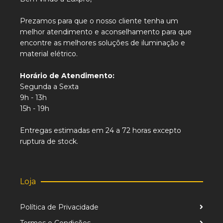
Prezamos para que o nosso cliente tenha um
melhor atendimento e aconselhamento para que
encontre as melhores soluções de iluminação e
material elétrico.
Horário de Atendimento:
Segunda a Sexta
9h - 13h
15h - 19h
Entregas estimadas em 24 a 72 horas excepto
ruptura de stock.
Loja
Política de Privacidade