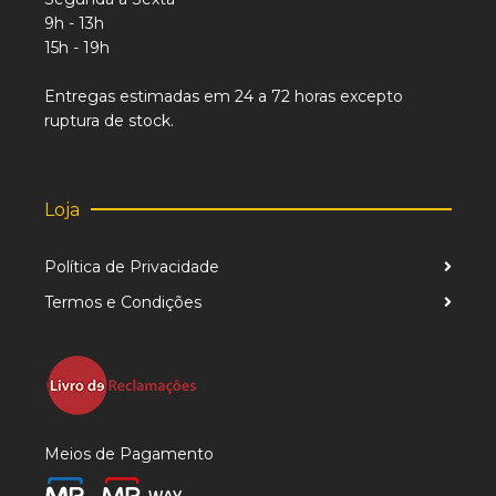
9h - 13h
15h - 19h
Entregas estimadas em 24 a 72 horas excepto
ruptura de stock.
Loja
Política de Privacidade
Termos e Condições
Meios de Pagamento