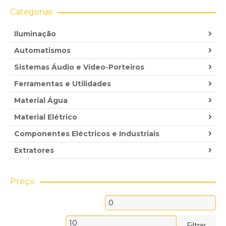
Categorias
Iluminação
Automatismos
Sistemas Áudio e Vídeo-Porteiros
Ferramentas e Utilidades
Material Água
Material Elétrico
Componentes Eléctricos e Industriais
Extratores
Preço
Preço
mínimo
Preço
Filtrar