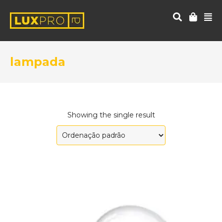
lampada
Showing the single result