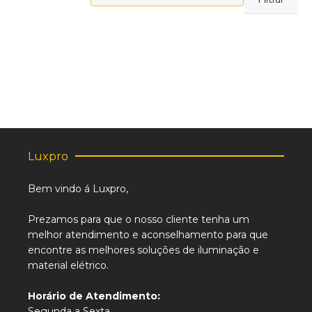
máximo
Luxpro
Bem vindo á Luxpro,
Prezamos para que o nosso cliente tenha um
melhor atendimento e aconselhamento para que
encontre as melhores soluções de iluminação e
material elétrico.
Horário de Atendimento:
Segunda a Sexta