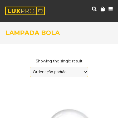
LAMPADA BOLA
Showing the single result