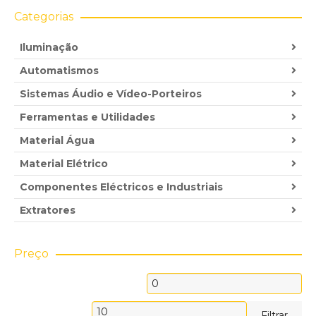
Categorias
Iluminação
Automatismos
Sistemas Áudio e Vídeo-Porteiros
Ferramentas e Utilidades
Material Água
Material Elétrico
Componentes Eléctricos e Industriais
Extratores
Preço
Preço
mínimo
Preço
Filtrar