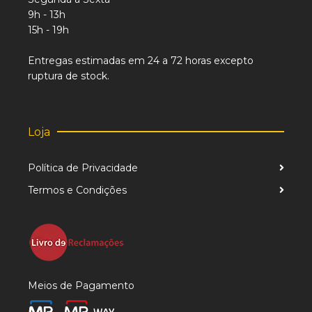
9h - 13h
15h - 19h
Entregas estimadas em 24 a 72 horas excepto
ruptura de stock.
Loja
Política de Privacidade
Termos e Condições
Meios de Pagamento