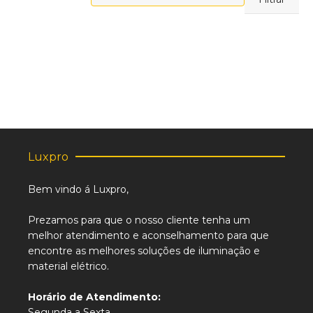
máximo
Luxpro
Bem vindo á Luxpro,
Prezamos para que o nosso cliente tenha um
melhor atendimento e aconselhamento para que
encontre as melhores soluções de iluminação e
material elétrico.
Horário de Atendimento:
Segunda a Sexta