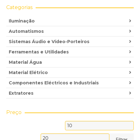
Categorias
Iluminação
Automatismos
Sistemas Áudio e Vídeo-Porteiros
Ferramentas e Utilidades
Material Água
Material Elétrico
Componentes Eléctricos e Industriais
Extratores
Preço
Preço
mínimo
Preço
Filtrar