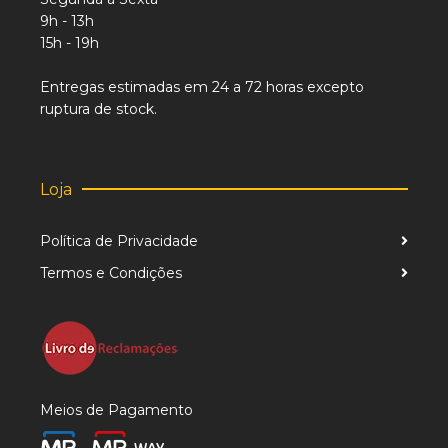
9h - 13h
15h - 19h
Entregas estimadas em 24 a 72 horas excepto
ruptura de stock.
Loja
Política de Privacidade
Termos e Condições
Meios de Pagamento