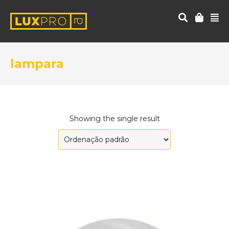
lampara
Showing the single result