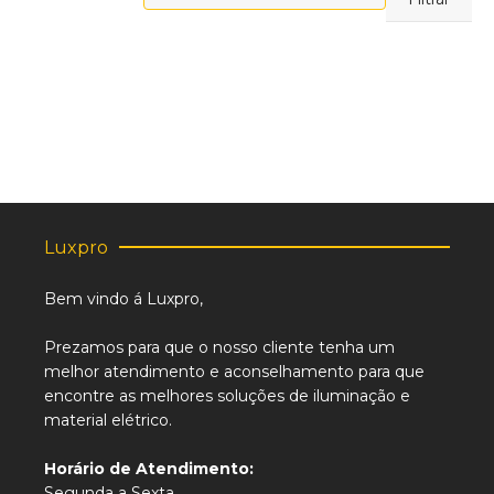
máximo
Luxpro
Bem vindo á Luxpro,
Prezamos para que o nosso cliente tenha um
melhor atendimento e aconselhamento para que
encontre as melhores soluções de iluminação e
material elétrico.
Horário de Atendimento:
Segunda a Sexta