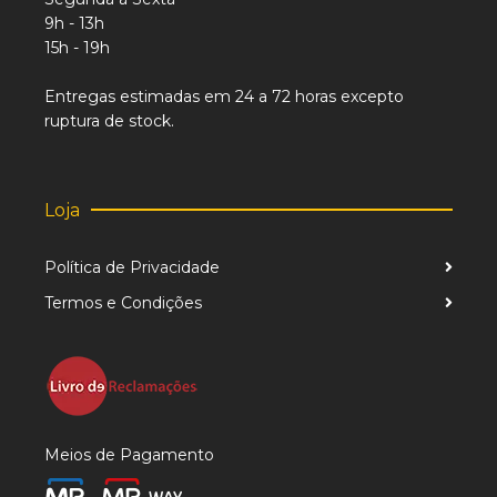
9h - 13h
15h - 19h
Entregas estimadas em 24 a 72 horas excepto
ruptura de stock.
Loja
Política de Privacidade
Termos e Condições
Meios de Pagamento