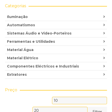
Categorias
Iluminação
Automatismos
Sistemas Áudio e Vídeo-Porteiros
Ferramentas e Utilidades
Material Água
Material Elétrico
Componentes Eléctricos e Industriais
Extratores
Preço
Preço
mínimo
Preço
Filtrar