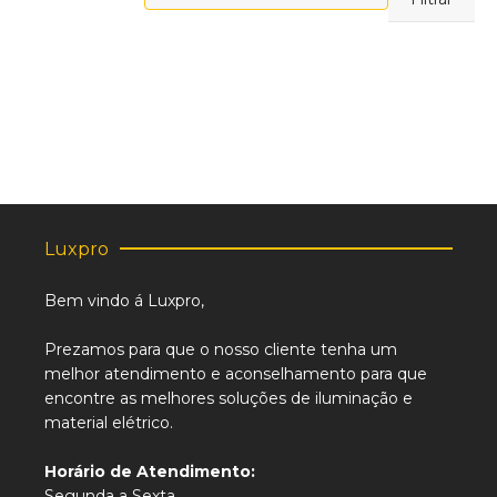
máximo
Luxpro
Bem vindo á Luxpro,
Prezamos para que o nosso cliente tenha um
melhor atendimento e aconselhamento para que
encontre as melhores soluções de iluminação e
material elétrico.
Horário de Atendimento:
Segunda a Sexta