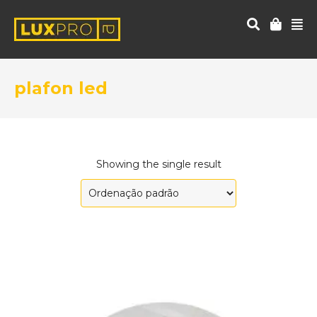
plafon led
Showing the single result