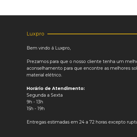
Luxpro
Bem vindo á Luxpro,
Prezamos para que o nosso cliente tenha um melh
aconselhamento para que encontre as melhores sol
material elétrico.
Horário de Atendimento:
Segunda a Sexta
9h - 13h
15h - 19h
Entregas estimadas em 24 a 72 horas excepto ruptu