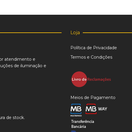
Loja
Política de Privacidade
Termos e Condições
or atendimento e
uções de iluminação e
Meios de Pagamento
ra de stock.