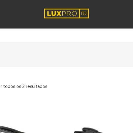
r todos os 2 resultados