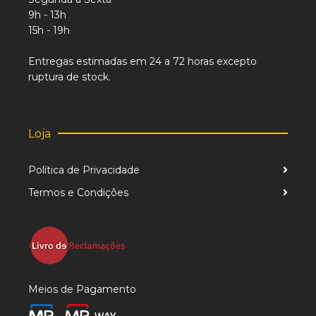
9h - 13h
15h - 19h
Entregas estimadas em 24 a 72 horas excepto
ruptura de stock.
Loja
Política de Privacidade
Termos e Condições
Meios de Pagamento