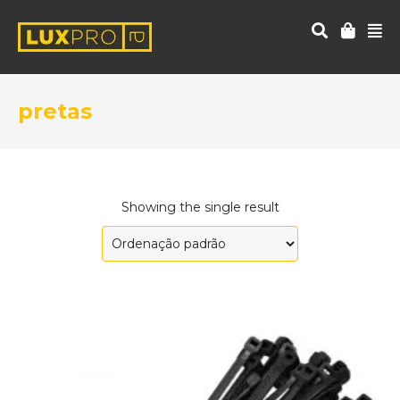
pretas
Showing the single result