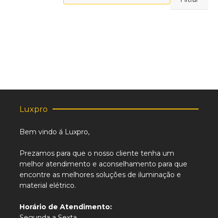
máximo
Luxpro
Bem vindo á Luxpro,
Prezamos para que o nosso cliente tenha um
melhor atendimento e aconselhamento para que
encontre as melhores soluções de iluminação e
material elétrico.
Horário de Atendimento:
Segunda a Sexta