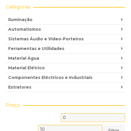
Categorias
Iluminação
Automatismos
Sistemas Áudio e Vídeo-Porteiros
Ferramentas e Utilidades
Material Água
Material Elétrico
Componentes Eléctricos e Industriais
Extratores
Preço
Preço
mínimo
Preço
Filtrar