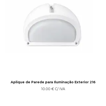
Aplique de Parede para Iluminação Exterior 216
10.00
€
C/ IVA