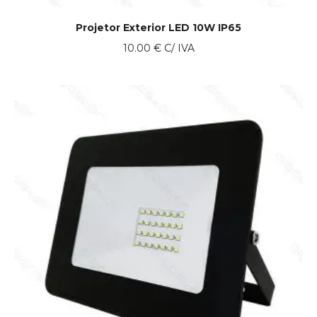
Projetor Exterior LED 10W IP65
10.00
€
C/ IVA