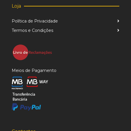
Loja
Política de Privacidade
Termos e Condições
Meios de Pagamento