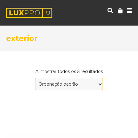
exterior
A mostrar todos os 5 resultados