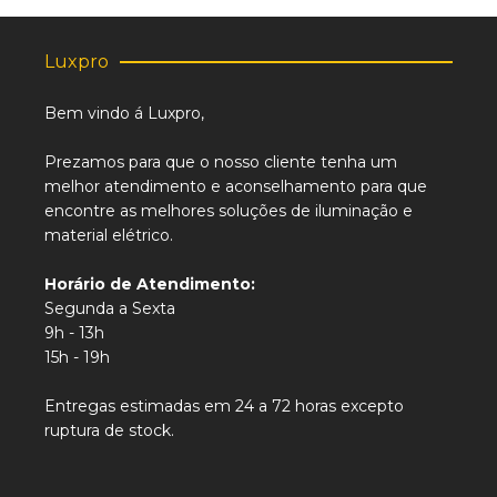
Luxpro
Bem vindo á Luxpro,
Prezamos para que o nosso cliente tenha um
melhor atendimento e aconselhamento para que
encontre as melhores soluções de iluminação e
material elétrico.
Horário de Atendimento:
Segunda a Sexta
9h - 13h
15h - 19h
Entregas estimadas em 24 a 72 horas excepto
ruptura de stock.