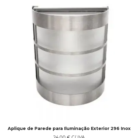
Aplique de Parede para Iluminação Exterior 296 Inox
24.00
€
C/ IVA