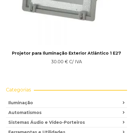
Projetor para Iluminação Exterior Atlântico 1 E27
30.00
€
C/ IVA
Categorias
Iluminação
Automatismos
Sistemas Áudio e Vídeo-Porteiros
Ferramentas e Utilidades